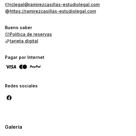
rclegal@ramirezcasillas-estudiolegal.com
https://ramirezcasillas-estudiolegal.com
Bueno saber
Política de reservas
tarjeta digital
Pagar por Internet
Redes sociales
Galería